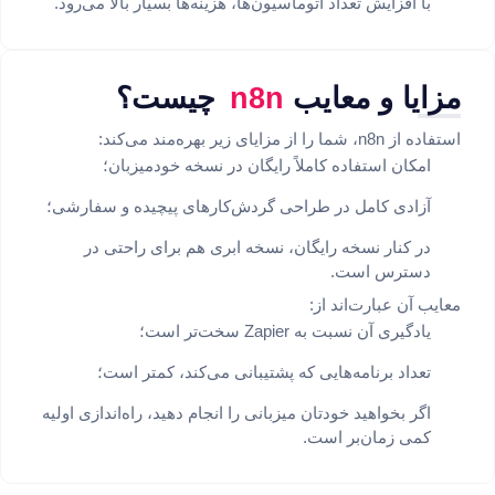
با افزایش تعداد اتوماسیون‌ها، هزینه‌ها بسیار بالا می‌رود.
مزایا و معایب
n8n
چیست؟
استفاده از n8n، شما را از مزایای زیر بهره‌مند می‌کند:
امکان استفاده کاملاً رایگان در نسخه خودمیزبان؛
آزادی کامل در طراحی گردش‌کارهای پیچیده و سفارشی؛
در کنار نسخه رایگان، نسخه ابری هم برای راحتی در
دسترس است.
معایب آن عبارت‌اند از:
یادگیری آن نسبت به Zapier سخت‌تر است؛
تعداد برنامه‌هایی که پشتیبانی می‌کند، کمتر است؛
اگر بخواهید خودتان میزبانی را انجام دهید، راه‌اندازی اولیه
کمی زمان‌بر است.