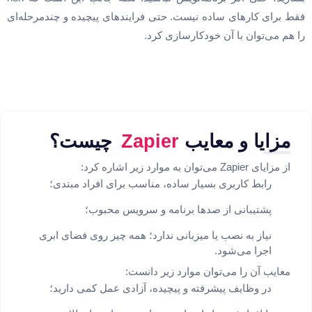
فقط برای کارهای ساده نیست. حتی فرایندهای پیچیده و چندمرحله‌ای
را هم می‌توان با آن خودکارسازی کرد.
مزایا و معایب
Zapier
چیست؟
از مزایای Zapier می‌توان به موارد زیر اشاره کرد:
رابط کاربری بسیار ساده، مناسب برای افراد مبتدی؛
پشتیبانی از صدها برنامه و سرویس محبوب؛
نیاز به نصب یا میزبانی ندارد؛ همه چیز روی فضای ابری
اجرا می‌شود.
معایب آن را می‌توان موارد زیر دانست:
در وظایف پیشرفته و پیچیده، آزادی عمل کمی دارید؛