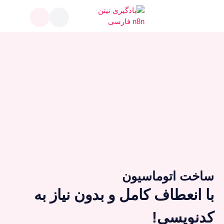
ساخت اتوماسیون
با انعطاف کامل و بدون نیاز به
کدنویسی!