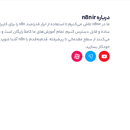
درباره n8n ir
ما در n8nir تلاش می‌کنیم تا استفاده از ا
ساده و قابل دسترس کنیم. تمام آموزش‌های ما کاملاً رایگان است و
می‌کنند از سطح مقدماتی تا پیشرفته،
خودکار بسازید.