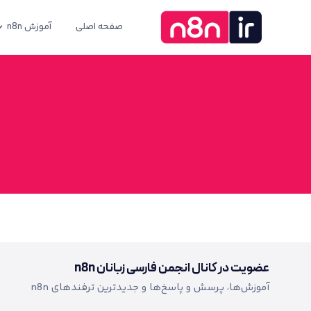
صفحه اصلی
آموزش n8n
عضویت در کانال انجمن فارسی زبانان n8n
آموزش‌ها، پرسش و پاسخ‌ها و جدیدترین ترفندهای n8n